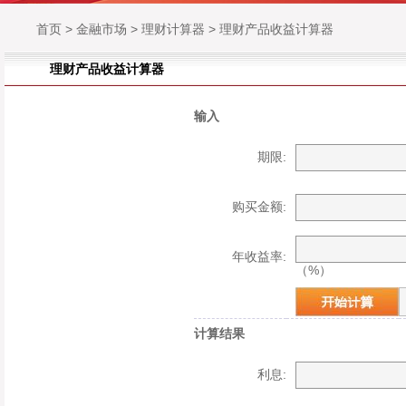
首页
>
金融市场
>
理财计算器
>
理财产品收益计算器
理财产品收益计算器
输入
期限:
购买金额:
年收益率:
（%）
计算结果
利息: