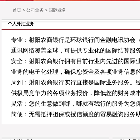
首页
>
公司业务
>
国际业务
个人外汇业务
专业：射阳农商银行是环球银行间金融电讯协会（
通讯网络覆盖全球，可提供专业化的国际结算服
安全：射阳农商银行拥有目前行业内先进的国际
业务的电子化处理，确保您资金及各项业务信息
周到：射阳农商银行实行直接是国际业务服务。
供极局竞争力的各项业务报价，降低您的财务成
灵活：您的生意做到哪，哪就有我行的服务为您
简便：无需抵押担保或授信额度的贸易融资服务