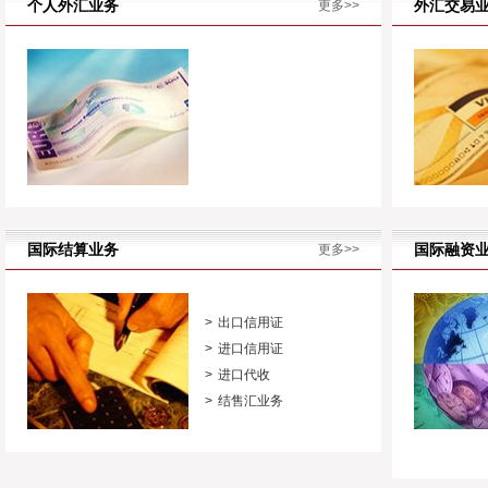
个人外汇业务
外汇交易
更多>>
国际结算业务
国际融资
更多>>
出口信用证
进口信用证
进口代收
结售汇业务