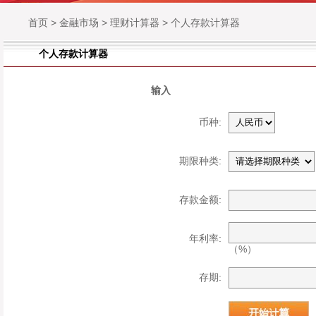
首页
>
金融市场
>
理财计算器
>
个人存款计算器
个人存款计算器
输入
币种:
期限种类:
存款金额:
年利率:
（%）
存期: