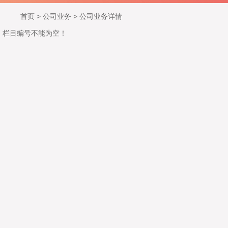
首页
>
公司业务
>
公司业务详情
栏目编号不能为空！